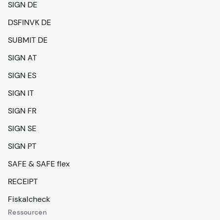
SIGN DE
DSFINVK DE
SUBMIT DE
SIGN AT
SIGN ES
SIGN IT
SIGN FR
SIGN SE
SIGN PT
SAFE & SAFE flex
RECEIPT
Fiskalcheck
Ressourcen