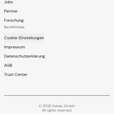
Jobs
Partner
Forschung
Rechtliches
Cookie-Einstellungen
Impressum
Datenschutzerklärung
AGB
Trust Center
©
2026
fiskaly GmbH.
All rights reserved.