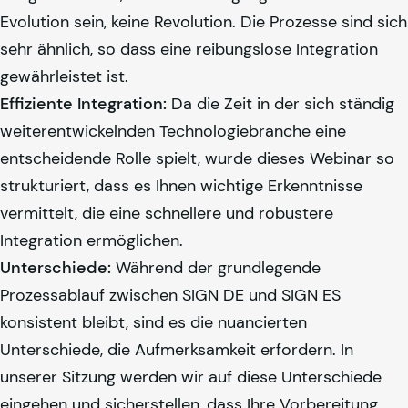
Evolution sein, keine Revolution. Die Prozesse sind sich
sehr ähnlich, so dass eine reibungslose Integration
gewährleistet ist.
Effiziente Integration:
Da die Zeit in der sich ständig
weiterentwickelnden Technologiebranche eine
entscheidende Rolle spielt, wurde dieses Webinar so
strukturiert, dass es Ihnen wichtige Erkenntnisse
vermittelt, die eine schnellere und robustere
Integration ermöglichen.
Unterschiede:
Während der grundlegende
Prozessablauf zwischen SIGN DE und SIGN ES
konsistent bleibt, sind es die nuancierten
Unterschiede, die Aufmerksamkeit erfordern. In
unserer Sitzung werden wir auf diese Unterschiede
eingehen und sicherstellen, dass Ihre Vorbereitung