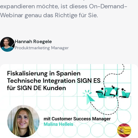
expandieren möchte, ist dieses On-Demand-
Webinar genau das Richtige für Sie.
Hannah Roegele
Produktmarketing Manager