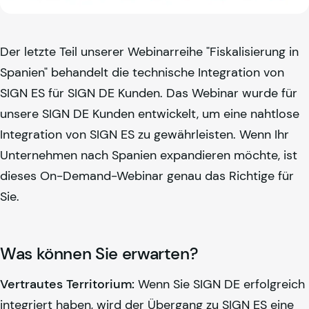
Der letzte Teil unserer Webinarreihe "Fiskalisierung in
Spanien" behandelt die technische Integration von
SIGN ES für SIGN DE Kunden. Das Webinar wurde für
unsere SIGN DE Kunden entwickelt, um eine nahtlose
Integration von SIGN ES zu gewährleisten. Wenn Ihr
Unternehmen nach Spanien expandieren möchte, ist
dieses On-Demand-Webinar genau das Richtige für
Sie.
Was können Sie erwarten?
Vertrautes Territorium:
Wenn Sie SIGN DE erfolgreich
integriert haben, wird der Übergang zu SIGN ES eine