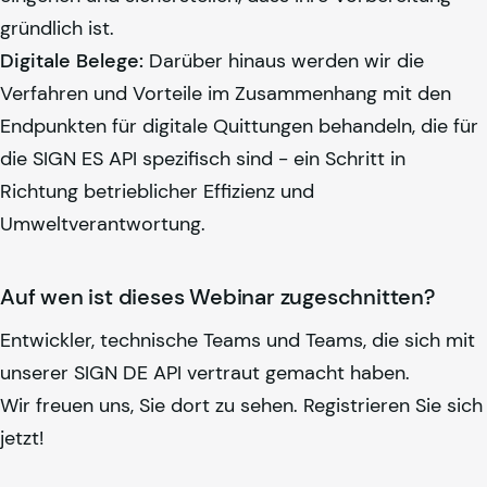
gründlich ist.
Digitale Belege:
Darüber hinaus werden wir die
Verfahren und Vorteile im Zusammenhang mit den
Endpunkten für digitale Quittungen behandeln, die für
die SIGN ES API spezifisch sind - ein Schritt in
Richtung betrieblicher Effizienz und
Umweltverantwortung.
Auf wen ist dieses Webinar zugeschnitten?
Entwickler, technische Teams und Teams, die sich mit
unserer SIGN DE API vertraut gemacht haben.
Wir freuen uns, Sie dort zu sehen. Registrieren Sie sich
jetzt!