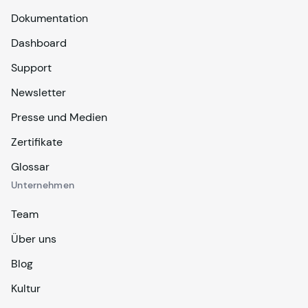
Dokumentation
Dashboard
Support
Newsletter
Presse und Medien
Zertifikate
Glossar
Unternehmen
Team
Über uns
Blog
Kultur