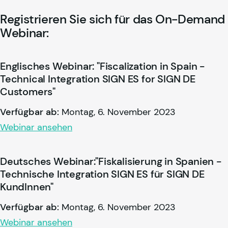
Registrieren Sie sich für das On-Demand
Webinar:
Englisches Webinar: "Fiscalization in Spain -
Technical Integration SIGN ES for SIGN DE
Customers"
Verfügbar ab:
Montag, 6. November 2023
Webinar ansehen
Deutsches Webinar:"Fiskalisierung in Spanien -
Technische Integration SIGN ES für SIGN DE
KundInnen"
Verfügbar ab:
Montag, 6. November 2023
Webinar ansehen