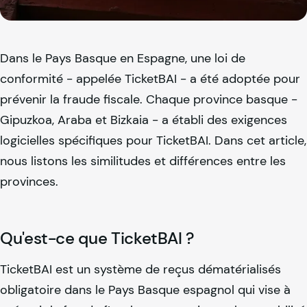
Dans le Pays Basque en Espagne, une loi de
conformité - appelée TicketBAI - a été adoptée pour
prévenir la fraude fiscale. Chaque province basque -
Gipuzkoa, Araba et Bizkaia - a établi des exigences
logicielles spécifiques pour TicketBAI. Dans cet article,
nous listons les similitudes et différences entre les
provinces.
Qu'est-ce que TicketBAI ?
TicketBAI est un système de reçus dématérialisés
obligatoire dans le Pays Basque espagnol qui vise à