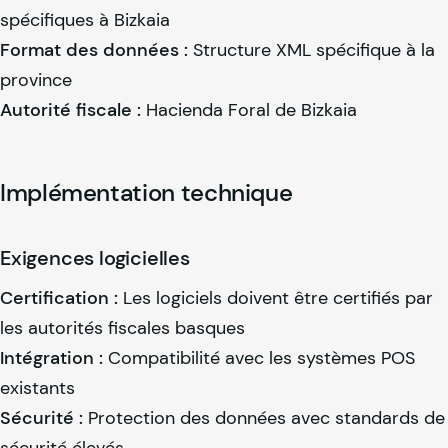
spécifiques à Bizkaia
Format des données :
Structure XML spécifique à la
province
Autorité fiscale :
Hacienda Foral de Bizkaia
Implémentation technique
Exigences logicielles
Certification :
Les logiciels doivent être certifiés par
les autorités fiscales basques
Intégration :
Compatibilité avec les systèmes POS
existants
Sécurité :
Protection des données avec standards de
sécurité élevés