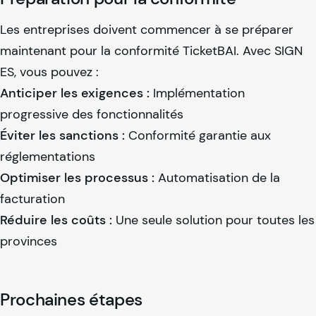
Les entreprises doivent commencer à se préparer
maintenant pour la conformité TicketBAI. Avec SIGN
ES, vous pouvez :
Anticiper les exigences :
Implémentation
progressive des fonctionnalités
Éviter les sanctions :
Conformité garantie aux
réglementations
Optimiser les processus :
Automatisation de la
facturation
Réduire les coûts :
Une seule solution pour toutes les
provinces
Prochaines étapes