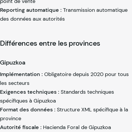
point de vente
Reporting automatique :
Transmission automatique
des données aux autorités
Différences entre les provinces
Gipuzkoa
Implémentation :
Obligatoire depuis 2020 pour tous
les secteurs
Exigences techniques :
Standards techniques
spécifiques à Gipuzkoa
Format des données :
Structure XML spécifique à la
province
Autorité fiscale :
Hacienda Foral de Gipuzkoa