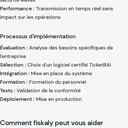
Performance :
Transmission en temps réel sans
impact sur les opérations
Processus d'implémentation
Évaluation :
Analyse des besoins spécifiques de
l'entreprise
Sélection :
Choix d'un logiciel certifié TicketBAI
Intégration :
Mise en place du système
Formation :
Formation du personnel
Tests :
Validation de la conformité
Déploiement :
Mise en production
Comment
fiskaly
peut vous aider