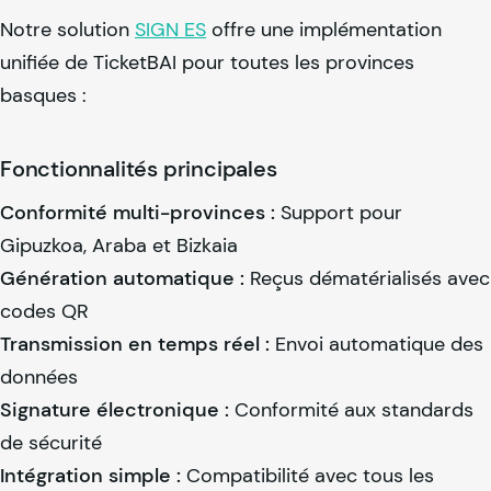
Notre solution
SIGN ES
offre une implémentation
unifiée de TicketBAI pour toutes les provinces
basques :
Fonctionnalités principales
Conformité multi-provinces :
Support pour
Gipuzkoa, Araba et Bizkaia
Génération automatique :
Reçus dématérialisés avec
codes QR
Transmission en temps réel :
Envoi automatique des
données
Signature électronique :
Conformité aux standards
de sécurité
Intégration simple :
Compatibilité avec tous les