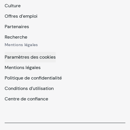
Culture
Offres d’emploi
Partenaires
Recherche
Mentions légales
Paramètres des cookies
Mentions légales
Politique de confidentialité
Conditions d’utilisation
Centre de confiance