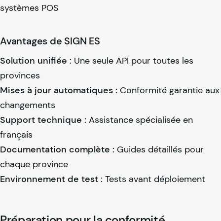
systèmes POS
Avantages de SIGN ES
Solution unifiée :
Une seule API pour toutes les
provinces
Mises à jour automatiques :
Conformité garantie aux
changements
Support technique :
Assistance spécialisée en
français
Documentation complète :
Guides détaillés pour
chaque province
Environnement de test :
Tests avant déploiement
Préparation pour la conformité