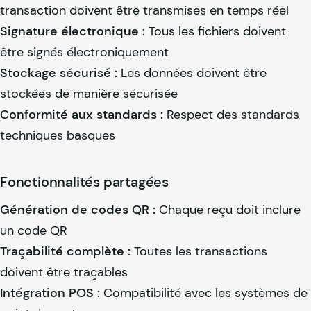
transaction doivent être transmises en temps réel
Signature électronique :
Tous les fichiers doivent
être signés électroniquement
Stockage sécurisé :
Les données doivent être
stockées de manière sécurisée
Conformité aux standards :
Respect des standards
techniques basques
Fonctionnalités partagées
Génération de codes QR :
Chaque reçu doit inclure
un code QR
Traçabilité complète :
Toutes les transactions
doivent être traçables
Intégration POS :
Compatibilité avec les systèmes de