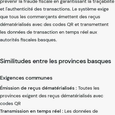
prévenir la fraude fiscale en garantissant la traçabilité
et l'authenticité des transactions. Le système exige
que tous les commerçants émettent des reçus
dématérialisés avec des codes QR et transmettent
les données de transaction en temps réel aux
autorités fiscales basques.
Similitudes entre les provinces basques
Exigences communes
Émission de reçus dématérialisés :
Toutes les
provinces exigent des reçus dématérialisés avec
codes QR
Transmission en temps réel :
Les données de