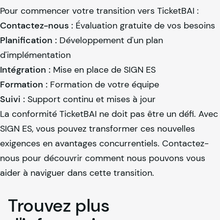
Pour commencer votre transition vers TicketBAI :
Contactez-nous :
Évaluation gratuite de vos besoins
Planification :
Développement d'un plan
d'implémentation
Intégration :
Mise en place de SIGN ES
Formation :
Formation de votre équipe
Suivi :
Support continu et mises à jour
La conformité TicketBAI ne doit pas être un défi. Avec
SIGN ES, vous pouvez transformer ces nouvelles
exigences en avantages concurrentiels. Contactez-
nous pour découvrir comment nous pouvons vous
aider à naviguer dans cette transition.
Trouvez
plus