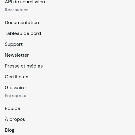
API de soumission
Ressources
Documentation
Tableau de bord
Support
Newsletter
Presse et médias
Certificats
Glossaire
Entreprise
Équipe
À propos
Blog