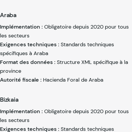
Araba
Implémentation :
Obligatoire depuis 2020 pour tous
les secteurs
Exigences techniques :
Standards techniques
spécifiques à Araba
Format des données :
Structure XML spécifique à la
province
Autorité fiscale :
Hacienda Foral de Araba
Bizkaia
Implémentation :
Obligatoire depuis 2020 pour tous
les secteurs
Exigences techniques :
Standards techniques