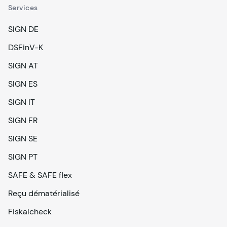
Services
SIGN DE
DSFinV-K
SIGN AT
SIGN ES
SIGN IT
SIGN FR
SIGN SE
SIGN PT
SAFE & SAFE flex
Reçu dématérialisé
Fiskalcheck