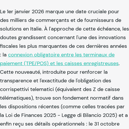
Le 1er janvier 2026 marque une date cruciale pour
des milliers de commerçants et de fournisseurs de
solutions en Italie. À l'approche de cette échéance, les
doutes grandissent concernant l'une des innovations
fiscales les plus marquantes de ces dernières années
: la
connexion obligatoire entre les terminaux de
paiement (TPE/POS) et les caisses enregistreuses
.
Cette nouveauté, introduite pour renforcer la
transparence et l'exactitude de l'obligation des
corrispettivi telematici (équivalent des Z de caisse
télématiques), trouve son fondement normatif dans
les dispositions récentes (comme celles tracées par
la Loi de Finances 2025 - Legge di Bilancio 2025) et a
enfin reçu ses détails opérationnels : le 31 octobre