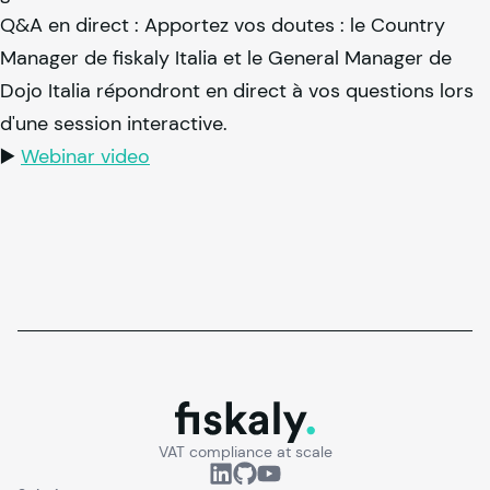
Q&A en direct : Apportez vos doutes : le Country
Manager de
fiskaly
Italia et le General Manager de
Dojo Italia répondront en direct à vos questions lors
d'une session interactive.
▶️
Webinar video
fiskaly.
VAT compliance at scale