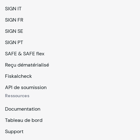
SIGN IT
SIGN FR
SIGN SE
SIGN PT
SAFE & SAFE flex
Reçu dématérialisé
Fiskalcheck
API de soumission
Ressources
Documentation
Tableau de bord
Support