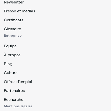
Newsletter
Presse et médias
Certificats
Glossaire
Entreprise
Équipe
À propos
Blog
Culture
Offres d’emploi
Partenaires
Recherche
Mentions légales