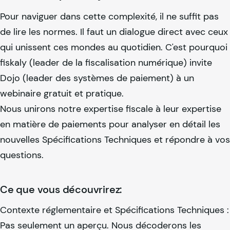
Pour naviguer dans cette complexité, il ne suffit pas
de lire les normes. Il faut un dialogue direct avec ceux
qui unissent ces mondes au quotidien. C'est pourquoi
fiskaly
(leader de la fiscalisation numérique) invite
Dojo (leader des systèmes de paiement) à un
webinaire gratuit et pratique.
Nous unirons notre expertise fiscale à leur expertise
en matière de paiements pour analyser en détail les
nouvelles Spécifications Techniques et répondre à vos
questions.
Ce que vous découvrirez:
Contexte réglementaire et Spécifications Techniques :
Pas seulement un aperçu. Nous décoderons les