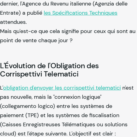
dernier, l'Agence du Revenu italienne (Agenzia delle
Entrate) a publié
les Spécifications Techniques
attendues.
Mais qu'est-ce que cela signifie pour ceux qui sont au
point de vente chaque jour ?
L'Évolution de l'Obligation des
Corrispettivi Telematici
L'
obligation d'envoyer les corrispettivi telematici
n'est
pas nouvelle, mais la "connexion logique"
(collegamento logico) entre les systèmes de
paiement (TPE) et les systèmes de fiscalisation
(Caisses Enregistreuses Télématiques ou solutions
cloud) est l'étape suivante. L'objectif est clair :