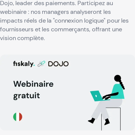
Dojo, leader des paiements. Participez au
webinaire : nos managers analyseront les
impacts réels de la "connexion logique" pour les
fournisseurs et les commerçants, offrant une
vision complète.