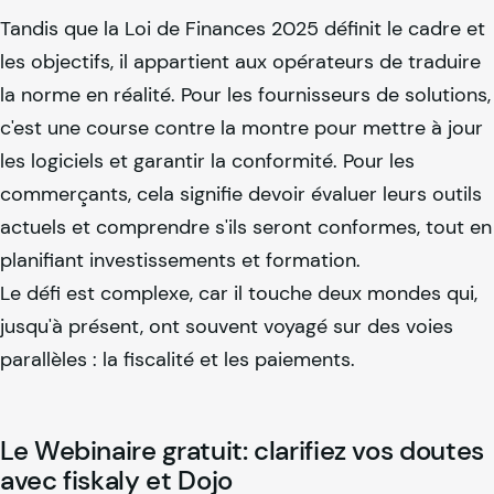
Tandis que la Loi de Finances 2025 définit le cadre et
les objectifs, il appartient aux opérateurs de traduire
la norme en réalité. Pour les fournisseurs de solutions,
c'est une course contre la montre pour mettre à jour
les logiciels et garantir la conformité. Pour les
commerçants, cela signifie devoir évaluer leurs outils
actuels et comprendre s'ils seront conformes, tout en
planifiant investissements et formation.
Le défi est complexe, car il touche deux mondes qui,
jusqu'à présent, ont souvent voyagé sur des voies
parallèles : la fiscalité et les paiements.
Le Webinaire gratuit: clarifiez vos doutes
avec
fiskaly
et Dojo