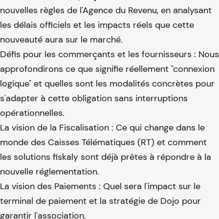
nouvelles règles de l'Agence du Revenu, en analysant
les délais officiels et les impacts réels que cette
nouveauté aura sur le marché.
Défis pour les commerçants et les fournisseurs : Nous
approfondirons ce que signifie réellement "connexion
logique" et quelles sont les modalités concrètes pour
s'adapter à cette obligation sans interruptions
opérationnelles.
La vision de la Fiscalisation : Ce qui change dans le
monde des Caisses Télématiques (RT) et comment
les solutions
fiskaly
sont déjà prêtes à répondre à la
nouvelle réglementation.
La vision des Paiements : Quel sera l'impact sur le
terminal de paiement et la stratégie de Dojo pour
garantir l'association.