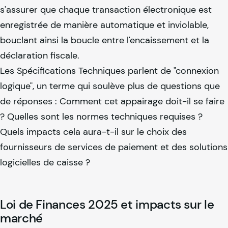
s'assurer que chaque transaction électronique est
enregistrée de manière automatique et inviolable,
bouclant ainsi la boucle entre l'encaissement et la
déclaration fiscale.
Les Spécifications Techniques parlent de "connexion
logique", un terme qui soulève plus de questions que
de réponses : Comment cet appairage doit-il se faire
? Quelles sont les normes techniques requises ?
Quels impacts cela aura-t-il sur le choix des
fournisseurs de services de paiement et des solutions
logicielles de caisse ?
Loi de Finances 2025 et impacts sur le
marché