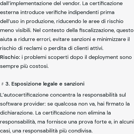
dall’implementazione del vendor. La certificazione
esterna introduce verifiche indipendenti prima
dell’uso in produzione, riducendo le aree di rischio
meno visibili. Nel contesto della fiscalizzazione, questo
aiuta a ridurre errori, evitare sanzioni e minimizzare il
rischio di reclami o perdita di clienti attivi.
Rischio:
i problemi scoperti dopo il deployment sono
sempre più costosi.
﹟3. Esposizione legale e sanzioni
L’autocertificazione concentra la responsabilità sul
software provider: se qualcosa non va, hai firmato la
dichiarazione. La certificazione non elimina la
responsabilità, ma fornisce una prova forte e, in alcuni
casi, una responsabilità più condivisa.