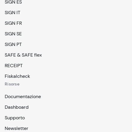
SIGN ES
SIGN IT
SIGN FR
SIGN SE
SIGN PT
SAFE & SAFE flex
RECEIPT
Fiskalcheck
Risorse
Documentazione
Dashboard
Supporto
Newsletter