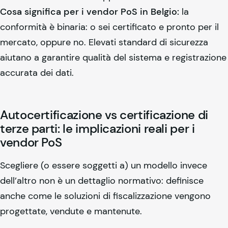
Cosa significa per i vendor PoS in Belgio:
la
conformità è binaria: o sei certificato e pronto per il
mercato, oppure no. Elevati standard di sicurezza
aiutano a garantire qualità del sistema e registrazione
accurata dei dati.
Autocertificazione vs certificazione di
terze parti: le implicazioni reali per i
vendor PoS
Scegliere (o essere soggetti a) un modello invece
dell’altro non è un dettaglio normativo: definisce
anche come le soluzioni di fiscalizzazione vengono
progettate, vendute e mantenute.