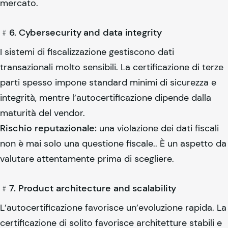
mercato.
﹟6. Cybersecurity and data integrity
I sistemi di fiscalizzazione gestiscono dati
transazionali molto sensibili. La certificazione di terze
parti spesso impone standard minimi di sicurezza e
integrità, mentre l’autocertificazione dipende dalla
maturità del vendor.
Rischio reputazionale:
una violazione dei dati fiscali
non è mai solo una questione fiscale.. È un aspetto da
valutare attentamente prima di scegliere.
﹟7. Product architecture and scalability
L’autocertificazione favorisce un’evoluzione rapida. La
certificazione di solito favorisce architetture stabili e