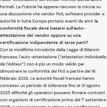
formali. La Francia ha appena riacceso la miccia su
una discussione che vendor PoS, software provider e
autorità in tutta Europa portano avanti da anni:
la
conformità fiscale deve basarsi sull’auto-
attestazione dei vendor oppure su una
certificazione indipendente di terze parti?
Con le modifiche introdotte dalla Legge di Bilancio
francese, l’auto-attestazione (“attestation individuelle
de l’éditeur”) non è più un modo valido per
dimostrare la conformità dei PoS a partire dal 16
febbraio 2025. Le autorità fiscali francesi hanno
concesso un periodo di tolleranza fino al 31 agosto
2025 affinché gli operatori possano firmare contratti
con organismi di certificazione prima del 1° settembre
2025; successivamente è attesa una certificazione