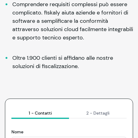
Comprendere requisiti complessi può essere 
complicato. 
fiskaly
 aiuta aziende e fornitori di 
software a semplificare la conformità 
attraverso soluzioni cloud facilmente integrabili 
e supporto tecnico esperto.
Oltre 1.900 clienti si affidano alle nostre 
soluzioni di fiscalizzazione.
1 -
Contatti
2 -
Dettagli
Nome