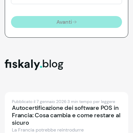
Avanti
blog
fiskaly.
Pubblicato il 7 gennaio 2026
·
3 min tempo per leggere
Autocertificazione dei software POS in
Francia: Cosa cambia e come restare al
sicuro
La Francia potrebbe reintrodurre