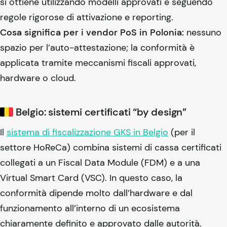
si ottiene utilizzando modelli approvati e seguendo
regole rigorose di attivazione e reporting.
Cosa significa per i vendor PoS in Polonia:
nessuno
spazio per l’auto-attestazione; la conformità è
applicata tramite meccanismi fiscali approvati,
hardware o cloud.
Belgio: sistemi certificati “by design”
Il
sistema di fiscalizzazione GKS in Belgio
(per il
settore HoReCa) combina sistemi di cassa certificati
collegati a un Fiscal Data Module (FDM) e a una
Virtual Smart Card (VSC). In questo caso, la
conformità dipende molto dall’hardware e dal
funzionamento all’interno di un ecosistema
chiaramente definito e approvato dalle autorità.