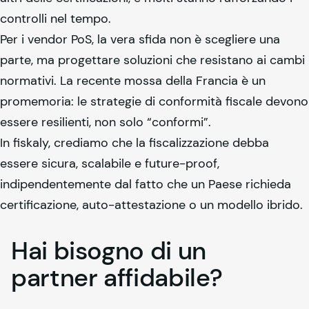
controlli nel tempo.
Per i vendor PoS, la vera sfida non è scegliere una
parte, ma progettare soluzioni che resistano ai cambi
normativi. La recente mossa della Francia è un
promemoria: le strategie di conformità fiscale devono
essere resilienti, non solo “conformi”.
In
fiskaly
, crediamo che la fiscalizzazione debba
essere sicura, scalabile e future-proof,
indipendentemente dal fatto che un Paese richieda
certificazione, auto-attestazione o un modello ibrido.
Hai bisogno di un
partner affidabile?