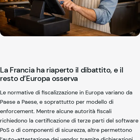
La Francia ha riaperto il dibattito, e il
resto d’Europa osserva
Le normative di fiscalizzazione in Europa variano da
Paese a Paese, e soprattutto per modello di
enforcement. Mentre alcune autorità fiscali
richiedono la certificazione di terze parti del software
PoS o di componenti di sicurezza, altre permettono
l’auto-attestazione dei vendor tramite dichiarazioni