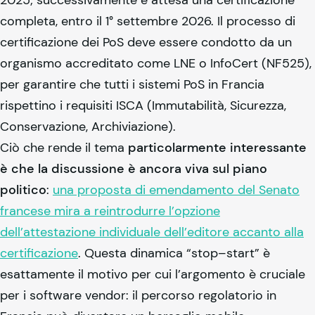
completa, entro il 1° settembre 2026. Il processo di
certificazione dei PoS deve essere condotto da un
organismo accreditato come LNE o InfoCert (NF525),
per garantire che tutti i sistemi PoS in Francia
rispettino i requisiti ISCA (Immutabilità, Sicurezza,
Conservazione, Archiviazione).
Ciò che rende il tema
particolarmente interessante
è che la discussione è ancora viva sul piano
politico
:
una proposta di emendamento del Senato
francese mira a reintrodurre l’opzione
dell’attestazione individuale dell’editore accanto alla
certificazione
. Questa dinamica “stop–start” è
esattamente il motivo per cui l’argomento è cruciale
per i software vendor: il percorso regolatorio in