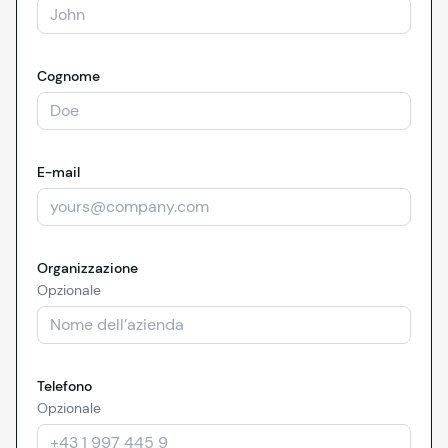
Cognome
E-mail
Organizzazione
Opzionale
Telefono
Opzionale