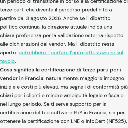
un periodo di transizione in corso e la certificazione di
terze parti che diventa il percorso predefinito a
partire dal 31agosto 2026. Anche se il dibattito
politico continua, la direzione attuale indica una
chiara preferenza per la validazione esterna rispetto
alle dichiarazioni dei vendor. Ma il dibattito resta
aperto:
potrebbero riportare l’auto-attestazione sul
tavolo
.
Cosa significa la certificazione di terze parti per i
vendor in Francia:
naturalmente, maggiore impegno
iniziale e costi più elevati, ma segnali di conformità più
chiari per i clienti e minore ambiguità legale e fiscale
nel lungo periodo. Se ti serve supporto per la
certificazione del tuo software PoS in Francia, sia per
ottenere la certificazione con LNE o InfoCert (NF525),