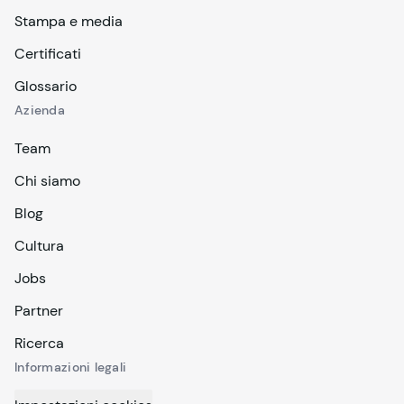
Stampa e media
Certificati
Glossario
Azienda
Team
Chi siamo
Blog
Cultura
Jobs
Partner
Ricerca
Informazioni legali