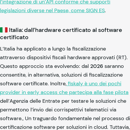
l’integrazione di un’API conforme che supporti
legislazioni diverse nel Paese, come SIGN ES
.
Italia: dall’hardware certificato al software
certificato
L’Italia ha applicato a lungo la fiscalizzazione
attraverso dispositivi fiscali hardware approvati (RT).
Questo approccio sta evolvendo: dal
2026
saranno
consentite, in alternativa, soluzioni di fiscalizzazione
software certificate. Inoltre,
fiskaly
è uno dei pochi
provider in early access che partecipa alla fase pilota
dell’Agenzia delle Entrate per testare le soluzioni che
permettono l’invio dei corrispettivi telematici via
software., Un traguardo fondamentale nel processo di
certificazione software per soluzioni in cloud. Tuttavia,