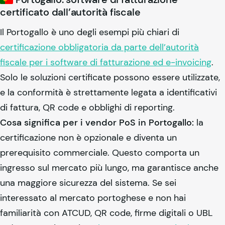
certificato dall’autorità fiscale
Il Portogallo è uno degli esempi più chiari di
certificazione obbligatoria da parte dell’autorità
fiscale per i software di fatturazione ed e-invoicing
.
Solo le soluzioni certificate possono essere utilizzate,
e la conformità è strettamente legata a identificativi
di fattura, QR code e obblighi di reporting.
Cosa significa per i vendor PoS in Portogallo:
la
certificazione non è opzionale e diventa un
prerequisito commerciale. Questo comporta un
ingresso sul mercato più lungo, ma garantisce anche
una maggiore sicurezza del sistema. Se sei
interessato al mercato portoghese e non hai
familiarità con ATCUD, QR code, firme digitali o UBL