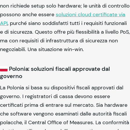
non richiede setup solo hardware; le unità di controllo
possono anche essere
soluzioni cloud certificate via
API
, purché siano soddisfatti tutti i requisiti funzionali
e di sicurezza. Questo offre più flessibilità a livello PoS,
ma con requisiti di infrastruttura di sicurezza non
negoziabili. Una situazione win-win.
Polonia: soluzioni fiscali approvate dal
governo
La Polonia si basa su dispositivi fiscali approvati dal
governo. I registratori di cassa devono essere
certificati prima di entrare sul mercato. Sia hardware
che software vengono esaminati dalle autorità fiscali
polacche, il Central Office of Measures. La conformità