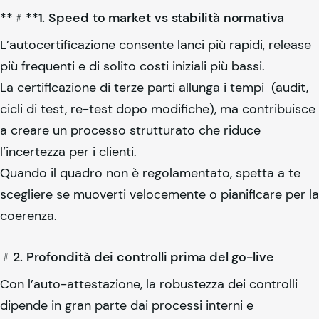
**﹟**1. Speed to market vs stabilità normativa
L’autocertificazione consente lanci più rapidi, release
più frequenti e di solito costi iniziali più bassi.
La certificazione di terze parti allunga i tempi (audit,
cicli di test, re-test dopo modifiche), ma contribuisce
a creare un processo strutturato che riduce
l’incertezza per i clienti.
Quando il quadro non è regolamentato, spetta a te
scegliere se muoverti velocemente o pianificare per la
coerenza.
﹟2. Profondità dei controlli prima del go-live
Con l’auto-attestazione, la robustezza dei controlli
dipende in gran parte dai processi interni e