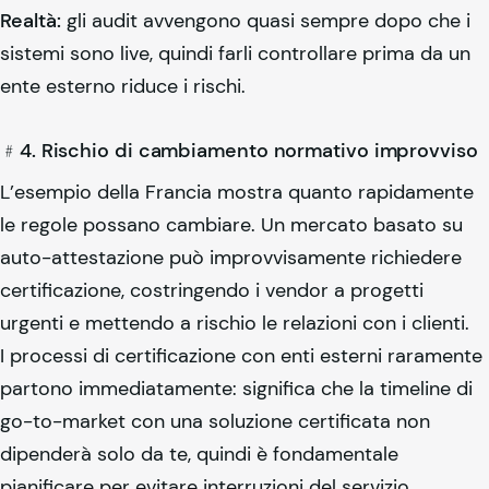
Realtà:
gli audit avvengono quasi sempre dopo che i
sistemi sono live, quindi farli controllare prima da un
ente esterno riduce i rischi.
﹟4. Rischio di cambiamento normativo improvviso
L’esempio della Francia mostra quanto rapidamente
le regole possano cambiare. Un mercato basato su
auto-attestazione può improvvisamente richiedere
certificazione, costringendo i vendor a progetti
urgenti e mettendo a rischio le relazioni con i clienti.
I processi di certificazione con enti esterni raramente
partono immediatamente: significa che la timeline di
go-to-market con una soluzione certificata non
dipenderà solo da te, quindi è fondamentale
pianificare per evitare interruzioni del servizio.