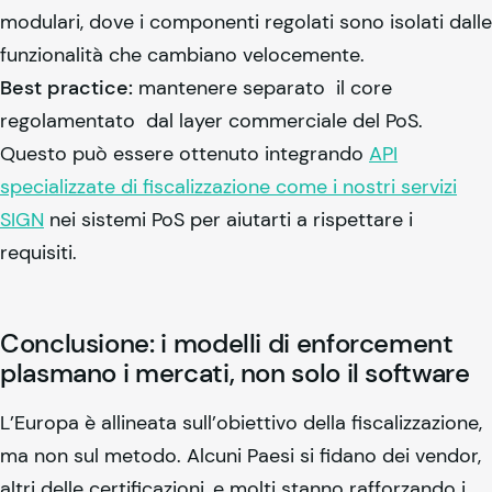
modulari, dove i componenti regolati sono isolati dalle
funzionalità che cambiano velocemente.
Best practice:
mantenere separato il core
regolamentato dal layer commerciale del PoS.
Questo può essere ottenuto integrando
API
specializzate di fiscalizzazione come i nostri servizi
SIGN
nei sistemi PoS per aiutarti a rispettare i
requisiti.
Conclusione: i modelli di enforcement
plasmano i mercati, non solo il software
L’Europa è allineata sull’obiettivo della fiscalizzazione,
ma non sul metodo. Alcuni Paesi si fidano dei vendor,
altri delle certificazioni, e molti stanno rafforzando i