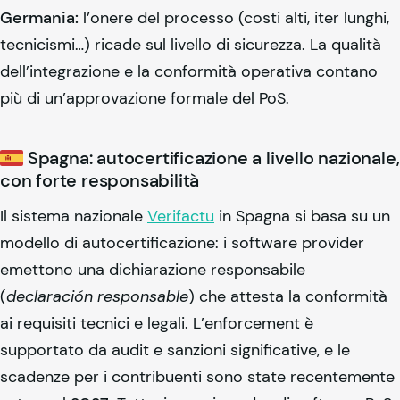
Germania:
l’onere del processo (costi alti, iter lunghi,
tecnicismi…) ricade sul livello di sicurezza. La qualità
dell’integrazione e la conformità operativa contano
più di un’approvazione formale del PoS.
Spagna: autocertificazione a livello nazionale,
con forte responsabilità
Il sistema nazionale
Verifactu
in Spagna si basa su un
modello di autocertificazione: i software provider
emettono una dichiarazione responsabile
(
declaración responsable
) che attesta la conformità
ai requisiti tecnici e legali. L’enforcement è
supportato da audit e sanzioni significative, e le
scadenze per i contribuenti sono state recentemente