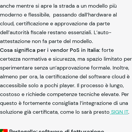
anche mentre si apre la strada a un modello più
moderno e flessibile, passando dall’hardware al
cloud, certificazione e approvazione da parte
dell’autorità fiscale restano essenziali. L’auto-
attestazione non fa parte del modello.
Cosa significa per i vendor PoS in Italia:
forte
certezza normativa e sicurezza, ma spazio limitato per
sperimentare senza un’approvazione formale. Inoltre,
almeno per ora, la certificazione del software cloud è
accessibile solo a pochi player. Il processo è lungo,
costoso e richiede competenze tecniche elevate. Per
questo è fortemente consigliata l’integrazione di una
soluzione già certificata, come lo sarà presto
SIGN IT
.
Portogallo: software di fatturazione