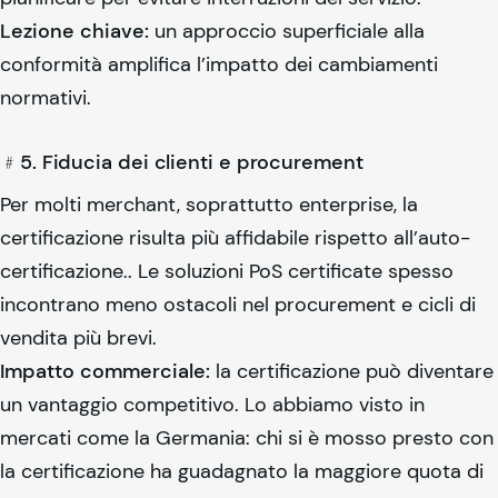
Lezione chiave:
un approccio superficiale alla
conformità amplifica l’impatto dei cambiamenti
normativi.
﹟5. Fiducia dei clienti e procurement
Per molti merchant, soprattutto enterprise, la
certificazione risulta più affidabile rispetto all’auto-
certificazione.. Le soluzioni PoS certificate spesso
incontrano meno ostacoli nel procurement e cicli di
vendita più brevi.
Impatto commerciale:
la certificazione può diventare
un vantaggio competitivo. Lo abbiamo visto in
mercati come la Germania: chi si è mosso presto con
la certificazione ha guadagnato la maggiore quota di