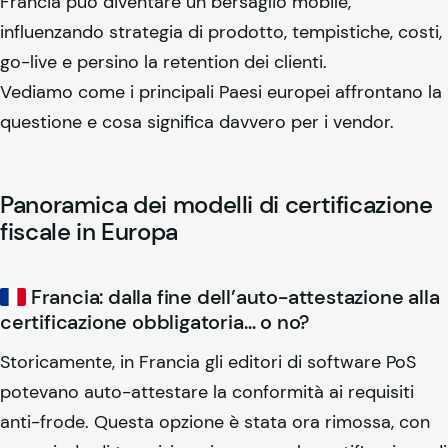
Francia può diventare un bersaglio mobile,
influenzando strategia di prodotto, tempistiche, costi,
go-live e persino la retention dei clienti.
Vediamo come i principali Paesi europei affrontano la
questione e cosa significa davvero per i vendor.
Panoramica dei modelli di certificazione
fiscale in Europa
Francia: dalla fine dell’auto-attestazione alla
certificazione obbligatoria… o no?
Storicamente, in Francia gli editori di software PoS
potevano auto-attestare la conformità ai requisiti
anti-frode. Questa opzione è stata ora rimossa, con