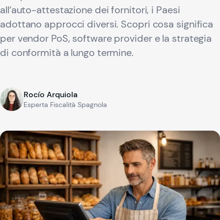
all’auto-attestazione dei fornitori, i Paesi
adottano approcci diversi. Scopri cosa significa
per vendor PoS, software provider e la strategia
di conformità a lungo termine.
Rocío Arquiola
Esperta Fiscalità Spagnola