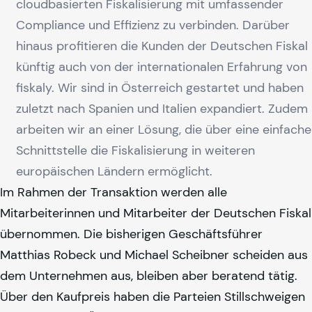
cloudbasierten Fiskalisierung mit umfassender
Compliance und Effizienz zu verbinden. Darüber
hinaus profitieren die Kunden der Deutschen Fiskal
künftig auch von der internationalen Erfahrung von
fiskaly
. Wir sind in Österreich gestartet und haben
zuletzt nach Spanien und Italien expandiert. Zudem
arbeiten wir an einer Lösung, die über eine einfache
Schnittstelle die Fiskalisierung in weiteren
europäischen Ländern ermöglicht.
Im Rahmen der Transaktion werden alle
Mitarbeiterinnen und Mitarbeiter der Deutschen Fiskal
übernommen. Die bisherigen Geschäftsführer
Matthias Robeck und Michael Scheibner scheiden aus
dem Unternehmen aus, bleiben aber beratend tätig.
Über den Kaufpreis haben die Parteien Stillschweigen