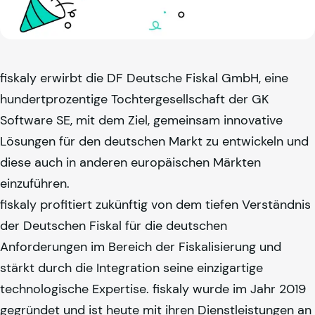
fiskaly
erwirbt die DF Deutsche Fiskal GmbH, eine
hundertprozentige Tochtergesellschaft der GK
Software SE, mit dem Ziel, gemeinsam innovative
Lösungen für den deutschen Markt zu entwickeln und
diese auch in anderen europäischen Märkten
einzuführen.
fiskaly
profitiert zukünftig von dem tiefen Verständnis
der Deutschen Fiskal für die deutschen
Anforderungen im Bereich der Fiskalisierung und
stärkt durch die Integration seine einzigartige
technologische Expertise.
fiskaly
wurde im Jahr 2019
gegründet und ist heute mit ihren Dienstleistungen an