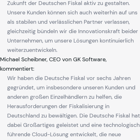
Zukunft der Deutschen Fiskal aktiv zu gestalten.
Unsere Kunden können sich auch weiterhin auf uns
als stabilen und verlässlichen Partner verlassen,
gleichzeitig bündeln wir die Innovationskraft beider
Unternehmen, um unsere Lösungen kontinuierlich
weiterzuentwickeln.
Michael Scheibner, CEO von GK Software,
kommentiert:
Wir haben die Deutsche Fiskal vor sechs Jahren
gegründet, um insbesondere unseren Kunden und
anderen großen Einzelhändlern zu helfen, die
Herausforderungen der Fiskalisierung in
Deutschland zu bewältigen. Die Deutsche Fiskal hat
dabei Großartiges geleistet und eine technologisch
führende Cloud-Lösung entwickelt, die neue