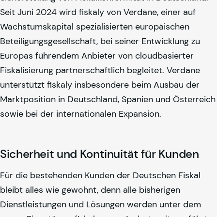
Seit Juni 2024 wird
fiskaly
von Verdane, einer auf
Wachstumskapital spezialisierten europäischen
Beteiligungsgesellschaft, bei seiner Entwicklung zu
Europas führendem Anbieter von cloudbasierter
Fiskalisierung partnerschaftlich begleitet. Verdane
unterstützt
fiskaly
insbesondere beim Ausbau der
Marktposition in Deutschland, Spanien und Österreich
sowie bei der internationalen Expansion.
Sicherheit und Kontinuität für Kunden
Für die bestehenden Kunden der Deutschen Fiskal
bleibt alles wie gewohnt, denn alle bisherigen
Dienstleistungen und Lösungen werden unter dem