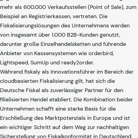
mehr als 600.000 Verkaufsstellen (Point of Sale), zum
Beispiel an Registrierkassen, vertreten. Die
Fiskalisierungslösungen des Unternehmens werden
von insgesamt über 1.000 B2B-Kunden genutzt,
darunter große Einzelhandelsketten und führende
Anbieter von Kassensystemen wie orderbird,
Lightspeed, SumUp und ready2order.
Während
fiskaly
als Innovationsführer im Bereich der
cloudbasierten Fiskalisierung gilt, hat sich die
Deutsche Fiskal als zuverlässiger Partner für den
filialisierten Handel etabliert. Die Kombination beider
Unternehmen schafft eine starke Basis für die
Erschließung des Marktpotenzials in Europa und ist
ein wichtiger Schritt auf dem Weg zur nachhaltigen
Sicherstellung von Fiskalkonformität in Deutschland.