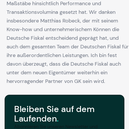
Maßstäbe hinsichtlich Performance und
Transaktionsvolumina gesetzt hat. Wir danken
insbesondere Matthias Robeck, der mit seinem
Know-how und unternehmerischem Können die
Deutsche Fiskal entscheidend geprägt hat, und
auch dem gesamten Team der Deutschen Fiskal für
ihre außerordentlichen Leistungen. Ich bin fest
davon überzeugt, dass die Deutsche Fiskal auch
unter dem neuen Eigentümer weiterhin ein
hervorragender Partner von GK sein wird.
Bleiben Sie auf dem
Laufenden
.
Abonnieren Sie unseren Newsletter und 