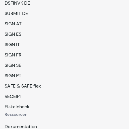
DSFINVK DE
SUBMIT DE
SIGN AT
SIGN ES
SIGN IT
SIGN FR
SIGN SE
SIGN PT
SAFE & SAFE flex
RECEIPT
Fiskalcheck
Ressourcen
Dokumentation