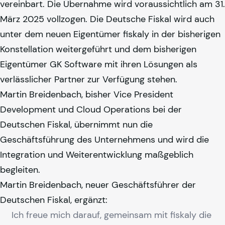
vereinbart. Die Übernahme wird voraussichtlich am 31.
März 2025 vollzogen. Die Deutsche Fiskal wird auch
unter dem neuen Eigentümer
fiskaly
in der bisherigen
Konstellation weitergeführt und dem bisherigen
Eigentümer GK Software mit ihren Lösungen als
verlässlicher Partner zur Verfügung stehen.
Martin Breidenbach, bisher Vice President
Development und Cloud Operations bei der
Deutschen Fiskal, übernimmt nun die
Geschäftsführung des Unternehmens und wird die
Integration und Weiterentwicklung maßgeblich
begleiten.
Martin Breidenbach, neuer Geschäftsführer der
Deutschen Fiskal, ergänzt:
Ich freue mich darauf, gemeinsam mit
fiskaly
die