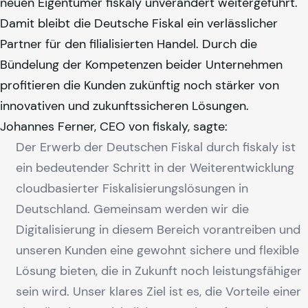
neuen Eigentümer
fiskaly
unverändert weitergeführt.
Damit bleibt die Deutsche Fiskal ein verlässlicher
Partner für den filialisierten Handel. Durch die
Bündelung der Kompetenzen beider Unternehmen
profitieren die Kunden zukünftig noch stärker von
innovativen und zukunftssicheren Lösungen.
Johannes Ferner, CEO von
fiskaly
, sagte:
Der Erwerb der Deutschen Fiskal durch
fiskaly
ist
ein bedeutender Schritt in der Weiterentwicklung
cloudbasierter Fiskalisierungslösungen in
Deutschland. Gemeinsam werden wir die
Digitalisierung in diesem Bereich vorantreiben und
unseren Kunden eine gewohnt sichere und flexible
Lösung bieten, die in Zukunft noch leistungsfähiger
sein wird. Unser klares Ziel ist es, die Vorteile einer