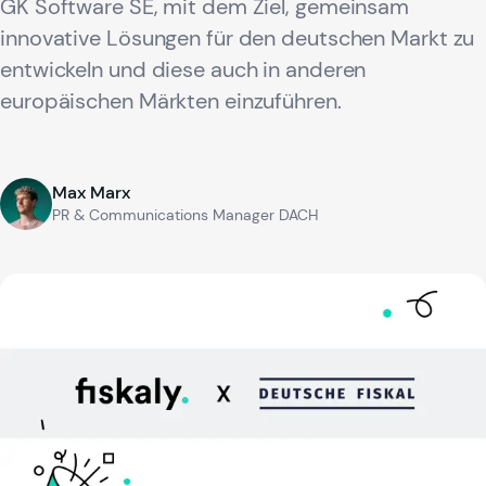
GK Software SE, mit dem Ziel, gemeinsam
innovative Lösungen für den deutschen Markt zu
entwickeln und diese auch in anderen
europäischen Märkten einzuführen.
Max Marx
PR & Communications Manager DACH