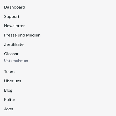
Dashboard
Support
Newsletter
Presse und Medien
Zertifikate
Glossar
Unternehmen
Team
Über uns
Blog
Kultur
Jobs