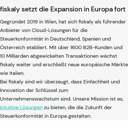
fiskaly
setzt die Expansion in Europa fort
Gegründet 2019 in Wien, hat sich
fiskaly
als führender
Anbieter von Cloud-Lösungen für die
Steuerkonformität in Deutschland, Spanien und
Österreich etabliert. Mit über 1600 B2B-Kunden und
10 Milliarden abgewickelten Transaktionen wächst
fiskaly
weiter und erschließt neue europäische Märkte
wie Italien.
Bei
fiskaly
sind wir überzeugt, dass Einfachheit und
Innovation der Schlüssel zum
Unternehmenswachstum sind. Unsere Mission ist es,
intuitive Lösungen
zu bieten, die die Zukunft der
Steuerkonformität in Europa gestalten.