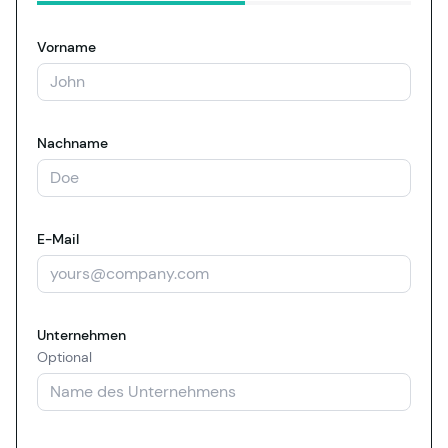
Vorname
Nachname
E-Mail
Unternehmen
Optional