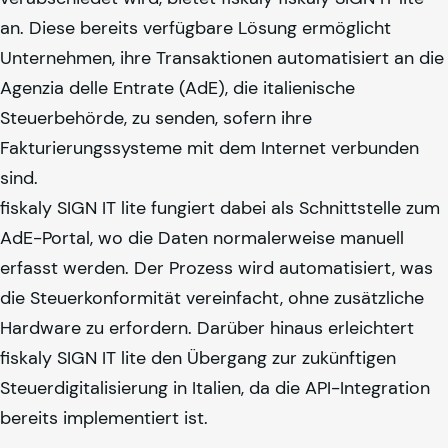
an. Diese bereits verfügbare Lösung ermöglicht
Unternehmen, ihre Transaktionen automatisiert an die
Agenzia delle Entrate (AdE), die italienische
Steuerbehörde, zu senden, sofern ihre
Fakturierungssysteme mit dem Internet verbunden
sind.
fiskaly
SIGN IT lite fungiert dabei als Schnittstelle zum
AdE-Portal, wo die Daten normalerweise manuell
erfasst werden. Der Prozess wird automatisiert, was
die Steuerkonformität vereinfacht, ohne zusätzliche
Hardware zu erfordern. Darüber hinaus erleichtert
fiskaly
SIGN IT lite den Übergang zur zukünftigen
Steuerdigitalisierung in Italien, da die API-Integration
bereits implementiert ist.