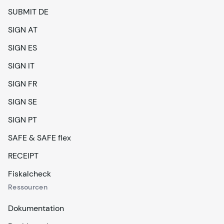
SUBMIT DE
SIGN AT
SIGN ES
SIGN IT
SIGN FR
SIGN SE
SIGN PT
SAFE & SAFE flex
RECEIPT
Fiskalcheck
Ressourcen
Dokumentation