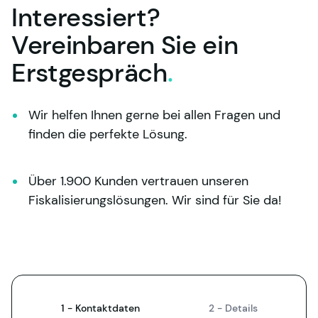
Interessiert?
Vereinbaren Sie ein
Erstgespräch
.
Wir helfen Ihnen gerne bei allen Fragen und 
finden die perfekte Lösung.
Über 1.900 Kunden vertrauen unseren 
Fiskalisierungslösungen. Wir sind für Sie da!
1 -
Kontaktdaten
2 -
Details