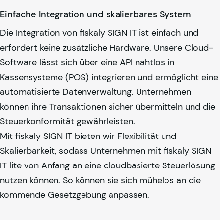
Einfache Integration und skalierbares System
Die Integration von
fiskaly
SIGN IT ist einfach und
erfordert keine zusätzliche Hardware. Unsere Cloud-
Software lässt sich über eine API nahtlos in
Kassensysteme (POS) integrieren und ermöglicht eine
automatisierte Datenverwaltung. Unternehmen
können ihre Transaktionen sicher übermitteln und die
Steuerkonformität gewährleisten.
Mit
fiskaly
SIGN IT bieten wir Flexibilität und
Skalierbarkeit, sodass Unternehmen mit
fiskaly
SIGN
IT lite von Anfang an eine cloudbasierte Steuerlösung
nutzen können. So können sie sich mühelos an die
kommende Gesetzgebung anpassen.