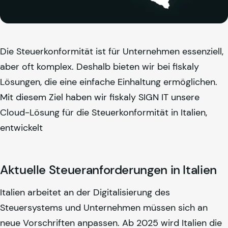
Die Steuerkonformität ist für Unternehmen essenziell,
aber oft komplex. Deshalb bieten wir bei
fiskaly
Lösungen, die eine einfache Einhaltung ermöglichen.
Mit diesem Ziel haben wir
fiskaly
SIGN IT unsere
Cloud-Lösung für die Steuerkonformität in Italien,
entwickelt
Aktuelle Steueranforderungen in Italien
Italien arbeitet an der Digitalisierung des
Steuersystems und Unternehmen müssen sich an
neue Vorschriften anpassen. Ab 2025 wird Italien die