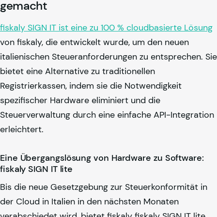
gemacht
fiskaly
SIGN IT ist eine zu 100 % cloudbasierte Lösung
von
fiskaly
, die entwickelt wurde, um den neuen
italienischen Steueranforderungen zu entsprechen. Sie
bietet eine Alternative zu traditionellen
Registrierkassen, indem sie die Notwendigkeit
spezifischer Hardware eliminiert und die
Steuerverwaltung durch eine einfache API-Integration
erleichtert.
Eine Übergangslösung von Hardware zu Software:
fiskaly SIGN IT lite
Bis die neue Gesetzgebung zur Steuerkonformität in
der Cloud in Italien in den nächsten Monaten
verabschiedet wird, bietet
fiskaly
fiskaly
SIGN IT lite