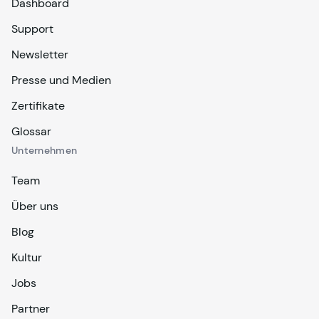
Dashboard
Support
Newsletter
Presse und Medien
Zertifikate
Glossar
Unternehmen
Team
Über uns
Blog
Kultur
Jobs
Partner