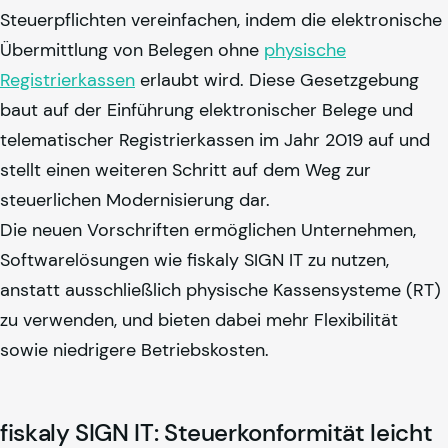
Steuerpflichten vereinfachen, indem die elektronische
Übermittlung von Belegen ohne
physische
Registrierkassen
erlaubt wird. Diese Gesetzgebung
baut auf der Einführung elektronischer Belege und
telematischer Registrierkassen im Jahr 2019 auf und
stellt einen weiteren Schritt auf dem Weg zur
steuerlichen Modernisierung dar.
Die neuen Vorschriften ermöglichen Unternehmen,
Softwarelösungen wie
fiskaly
SIGN IT zu nutzen,
anstatt ausschließlich physische Kassensysteme (RT)
zu verwenden, und bieten dabei mehr Flexibilität
sowie niedrigere Betriebskosten.
fiskaly
SIGN IT: Steuerkonformität leicht