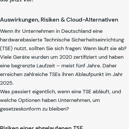
Auswirkungen, Risiken & Cloud-Alternativen
Wenn Ihr Unternehmen in Deutschland eine
hardwarebasierte Technische Sicherheitseinrichtung
(TSE) nutzt, sollten Sie sich fragen: Wann läuft sie ab?
Viele Geräte wurden um 2020 zertifiziert und haben
eine begrenzte Laufzeit – meist fünf Jahre. Daher
erreichen zahlreiche TSEs ihren Ablaufpunkt im Jahr
2025.
Was passiert eigentlich, wenn eine TSE abläuft, und
welche Optionen haben Unternehmen, um
gesetzeskonform zu bleiben?
Risiken einer abgelaufenen TSE