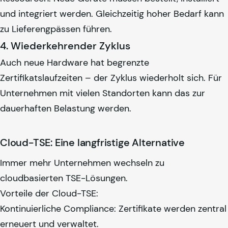
und integriert werden. Gleichzeitig hoher Bedarf kann
zu Lieferengpässen führen.
4. Wiederkehrender Zyklus
Auch neue Hardware hat begrenzte
Zertifikatslaufzeiten – der Zyklus wiederholt sich. Für
Unternehmen mit vielen Standorten kann das zur
dauerhaften Belastung werden.
Cloud-TSE: Eine langfristige Alternative
Immer mehr Unternehmen wechseln zu
cloudbasierten TSE-Lösungen.
Vorteile der Cloud-TSE:
Kontinuierliche Compliance: Zertifikate werden zentral
erneuert und verwaltet.