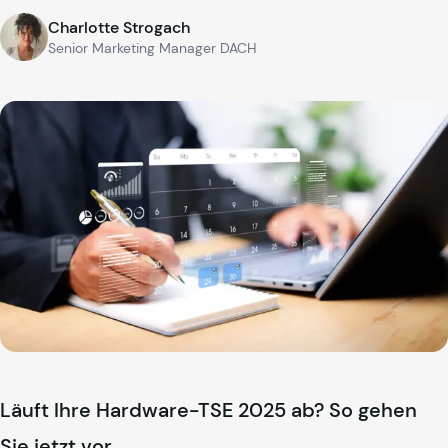
Charlotte Strogach
Senior Marketing Manager DACH
Läuft Ihre Hardware-TSE 2025 ab? So gehen
Sie jetzt vor.