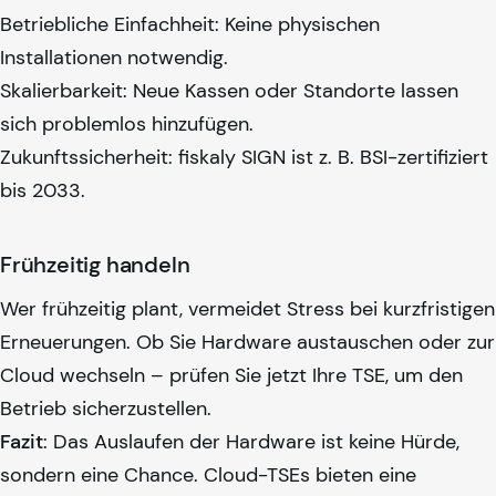
Betriebliche Einfachheit: Keine physischen
Installationen notwendig.
Skalierbarkeit: Neue Kassen oder Standorte lassen
sich problemlos hinzufügen.
Zukunftssicherheit:
fiskaly
SIGN ist z. B. BSI-zertifiziert
bis 2033.
Frühzeitig handeln
Wer frühzeitig plant, vermeidet Stress bei kurzfristigen
Erneuerungen. Ob Sie Hardware austauschen oder zur
Cloud wechseln – prüfen Sie jetzt Ihre TSE, um den
Betrieb sicherzustellen.
Fazit
: Das Auslaufen der Hardware ist keine Hürde,
sondern eine Chance. Cloud-TSEs bieten eine