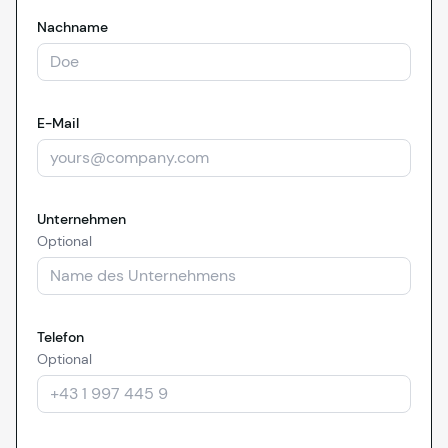
Nachname
E-Mail
Unternehmen
Optional
Telefon
Optional