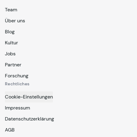
Team
Über uns
Blog
Kultur
Jobs
Partner
Forschung
Rechtliches
Cookie-Einstellungen
Impressum
Datenschutzerklärung
AGB