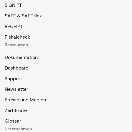
SIGN PT
SAFE & SAFE flex
RECEIPT
Fiskalcheck
Ressourcen
Dokumentation
Dashboard
Support
Newsletter
Presse und Medien
Zertifikate
Glossar
Unternehmen