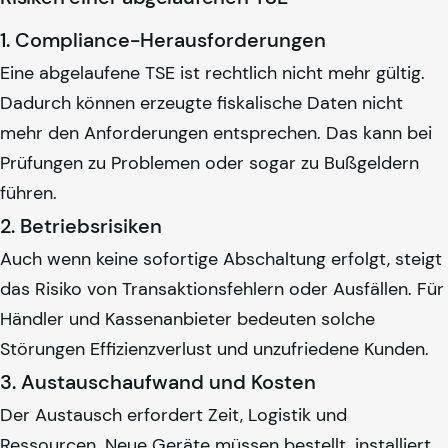
1. Compliance-Herausforderungen
Eine abgelaufene TSE ist rechtlich nicht mehr gültig.
Dadurch können erzeugte fiskalische Daten nicht
mehr den Anforderungen entsprechen. Das kann bei
Prüfungen zu Problemen oder sogar zu Bußgeldern
führen.
2. Betriebsrisiken
Auch wenn keine sofortige Abschaltung erfolgt, steigt
das Risiko von Transaktionsfehlern oder Ausfällen. Für
Händler und Kassenanbieter bedeuten solche
Störungen Effizienzverlust und unzufriedene Kunden.
3. Austauschaufwand und Kosten
Der Austausch erfordert Zeit, Logistik und
Ressourcen. Neue Geräte müssen bestellt, installiert