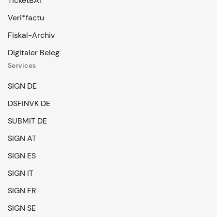
TicketBAI
Veri*factu
Fiskal-Archiv
Digitaler Beleg
Services
SIGN DE
DSFINVK DE
SUBMIT DE
SIGN AT
SIGN ES
SIGN IT
SIGN FR
SIGN SE