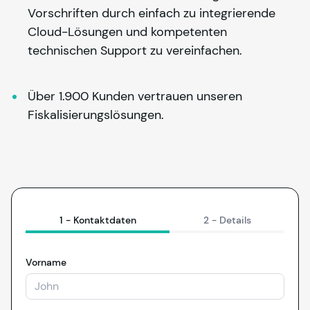
Vorschriften durch einfach zu integrierende 
Cloud-Lösungen und kompetenten 
technischen Support zu vereinfachen.
Über 1.900 Kunden vertrauen unseren 
Fiskalisierungslösungen.
1 -
Kontaktdaten
2 -
Details
Vorname