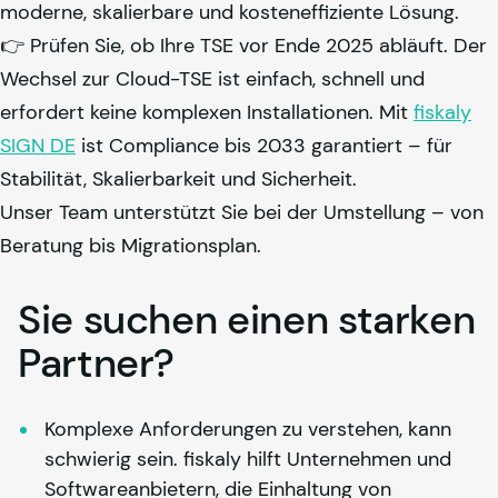
moderne, skalierbare und kosteneffiziente Lösung.
👉 Prüfen Sie, ob Ihre TSE vor Ende 2025 abläuft. Der
Wechsel zur Cloud-TSE ist einfach, schnell und
erfordert keine komplexen Installationen. Mit
fiskaly
SIGN DE
ist Compliance bis 2033 garantiert – für
Stabilität, Skalierbarkeit und Sicherheit.
Unser Team unterstützt Sie bei der Umstellung – von
Beratung bis Migrationsplan.
Sie suchen einen starken
Partner?
Komplexe Anforderungen zu verstehen, kann 
schwierig sein. 
fiskaly
 hilft Unternehmen und 
Softwareanbietern, die Einhaltung von 