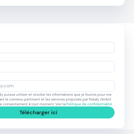
ly puisse utiliser et stocker les informations que je fournis pour me
nt le contenu pertinent et les services proposés par fiskaly GmbH.
ce consentement à tout moment. Voir la
Politique de confidentialité
.
Télécharger ici