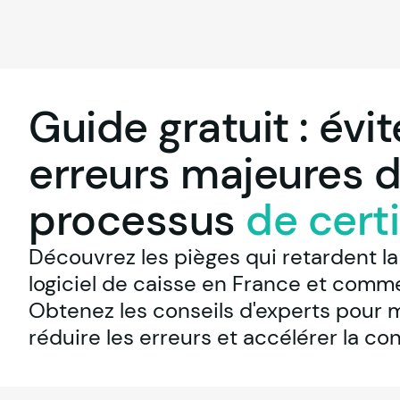
Guide gratuit : évit
erreurs majeures d
processus
de certi
Découvrez les pièges qui retardent la 
logiciel de caisse en France et commen
Obtenez les conseils d'experts pour mi
réduire les erreurs et accélérer la co