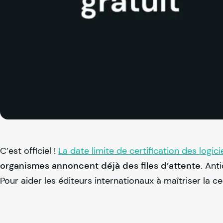
C’est officiel !
La date limite de certification des logi
organismes annoncent déjà des files d’attente
. Ant
Pour aider les éditeurs internationaux à maîtriser la ce