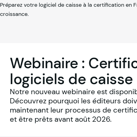
Préparez votre logiciel de caisse à la certification en 
croissance.
Webinaire : Certifi
logiciels de caisse
Notre nouveau webinaire est disponibl
Découvrez pourquoi les éditeurs doiv
maintenant leur processus de certific
et être prêts avant août 2026.